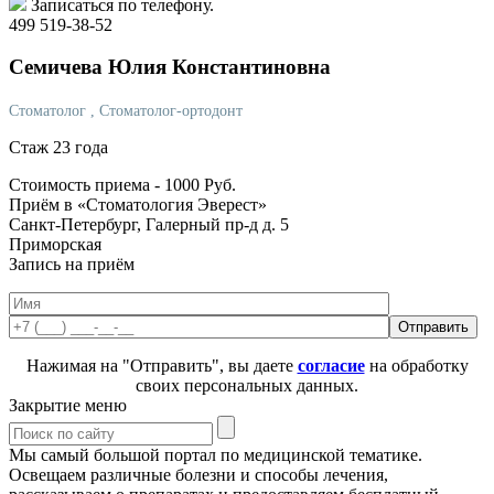
Записаться по телефону.
499 519-38-52
Семичева
Юлия Константиновна
Стоматолог
, Стоматолог-ортодонт
Стаж 23 года
Стоимость приема -
1000
Руб.
Приём в «Стоматология Эверест»
Санкт-Петербург, Галерный пр-д д. 5
Приморская
Запись на приём
Нажимая на "Отправить", вы даете
согласие
на обработку
своих персональных данных.
Закрытие меню
Мы самый большой портал по медицинской тематике.
Освещаем различные болезни и способы лечения,