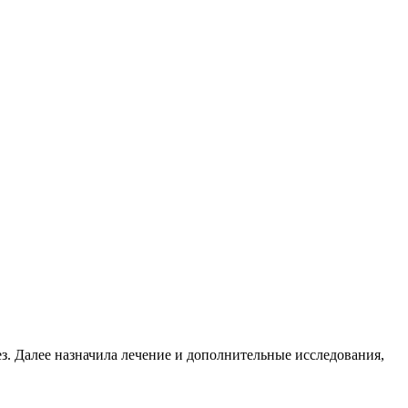
ез. Далее назначила лечение и дополнительные исследования,