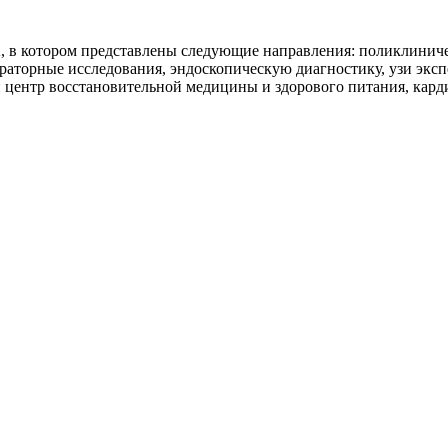
 котором представлены следующие направления: поликлиническ
раторные исследования, эндоскопическую диагностику, узи эксп
центр восстановительной медицины и здорового питания, кард