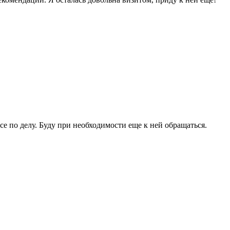
е по делу. Буду при необходимости еще к ней обращаться.