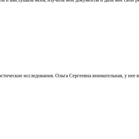
тические исследования. Ольга Сергеевна внимательная, у нее вс