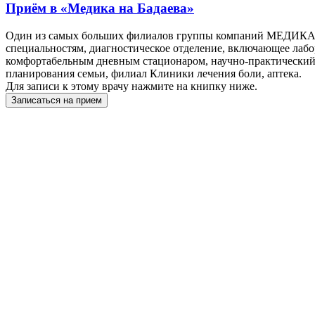
Приём в
«Медика на Бадаева»
Один из самых больших филиалов группы компаний МЕДИКА, в
специальностям, диагностическое отделение, включающее лабо
комфортабельным дневным стационаром, научно-практический 
планирования семьи, филиал Клиники лечения боли, аптека.
Для записи к этому врачу нажмите на книпку ниже.
Записаться на прием