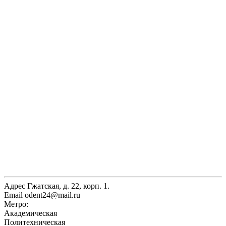
Адрес
Гжатская, д. 22, корп. 1.
Email
odent24@mail.ru
Метро:
Академическая
Политехническая