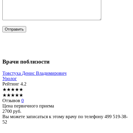
Врачи поблизости
Товстуха
Денис Владимирович
Уролог
Рейтинг
4.2
★
★
★
★
★
★
★
★
★
★
Отзывов
0
Цена первичного приема
2700
руб.
Вы можете записаться к этому врачу по телефону
499 519-38-
52