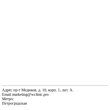
Адрес
пр-т Медиков, д. 10, корп. 1, лит. А.
Email
marketing@wclinic.pro
Метро:
Петроградская