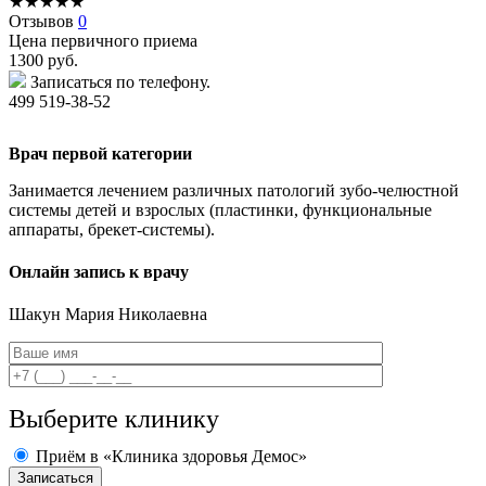
★
★
★
★
★
Отзывов
0
Цена первичного приема
1300
руб.
Записаться по телефону.
499 519-38-52
Врач первой категории
Занимается лечением различных патологий зубо-челюстной
системы детей и взрослых (пластинки, функциональные
аппараты, брекет-системы).
Онлайн запись к врачу
Шакун
Мария Николаевна
Выберите клинику
Приём в «Клиника здоровья Демос»