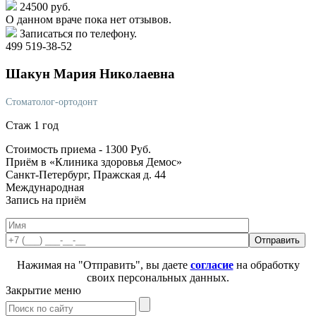
24500 руб.
О данном враче пока нет отзывов.
Записаться по телефону.
499 519-38-52
Шакун
Мария Николаевна
Стоматолог-ортодонт
Стаж 1 год
Стоимость приема -
1300
Руб.
Приём в «Клиника здоровья Демос»
Санкт-Петербург, Пражская д. 44
Международная
Запись на приём
Нажимая на "Отправить", вы даете
согласие
на обработку
своих персональных данных.
Закрытие меню