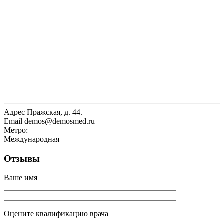
Адрес
Пражская, д. 44.
Email
demos@demosmed.ru
Метро:
Международная
Отзывы
Ваше имя
Оцените квалификацию врача