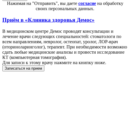
Нажимая на "Отправить", вы даете
согласие
на обработку
своих персональных данных.
Приём в
«Клиника здоровья Демос»
В медицинском центре Демос проводят консультации и
лечение врачи следующих специальностей: стоматологи по
всем направлениям, невролог, остеопат, уролог, ЛОР-врач
(оториноларинголог), терапевт. При необходимости возможно
сдать любые медицинские анализы и провести исследование
КТ (компьютерная томография).
Для записи к этому врачу нажмите на книпку ниже.
Записаться на прием