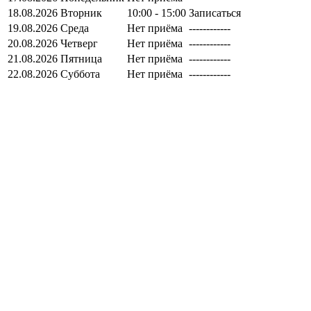
18.08.2026
Вторник
10:00 - 15:00
Записаться
19.08.2026
Среда
Нет приёма
------------
20.08.2026
Четверг
Нет приёма
------------
21.08.2026
Пятница
Нет приёма
------------
22.08.2026
Суббота
Нет приёма
------------