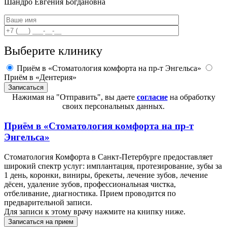
Шандро
Евгения Богдановна
Выберите клинику
Приём в «Стоматология комфорта на пр-т Энгельса»
Приём в «Дентерия»
Нажимая на "Отправить", вы даете
согласие
на обработку
своих персональных данных.
Приём в
«Стоматология комфорта на пр-т
Энгельса»
Стоматология Комфорта в Санкт-Петербурге предоставляет
широкий спектр услуг: имплантация, протезирование, зубы за
1 день, коронки, виниры, брекеты, лечение зубов, лечение
дёсен, удаление зубов, профессиональная чистка,
отбеливание, диагностика. Прием проводится по
предварительной записи.
Для записи к этому врачу нажмите на книпку ниже.
Записаться на прием