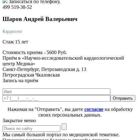
Записаться по телефону.
499 519-38-52
Шаров
Андрей Валерьевич
Кардиолог
Стаж 15 лет
Стоимость приема -
5600
Руб.
Приём в «Научно-исследовательский кардиологический
центр Медика»
Санкт-Петербург, Петрозаводская д. 13
Петроградская
Чкаловская
Запись на приём
Нажимая на "Отправить", вы даете
согласие
на обработку
своих персональных данных.
Закрытие меню
Мы самый большой портал по медицинской тематике.