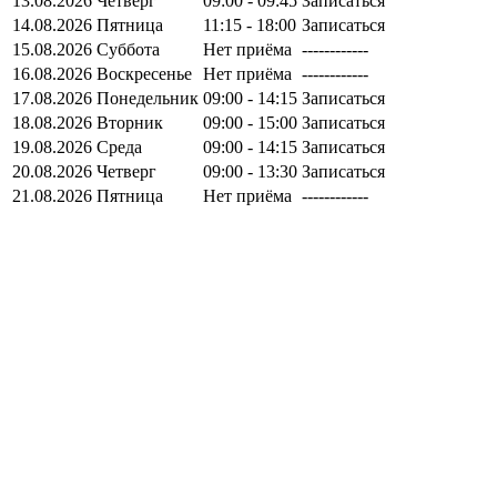
13.08.2026
Четверг
09:00 - 09:45
Записаться
14.08.2026
Пятница
11:15 - 18:00
Записаться
15.08.2026
Суббота
Нет приёма
------------
16.08.2026
Воскресенье
Нет приёма
------------
17.08.2026
Понедельник
09:00 - 14:15
Записаться
18.08.2026
Вторник
09:00 - 15:00
Записаться
19.08.2026
Среда
09:00 - 14:15
Записаться
20.08.2026
Четверг
09:00 - 13:30
Записаться
21.08.2026
Пятница
Нет приёма
------------