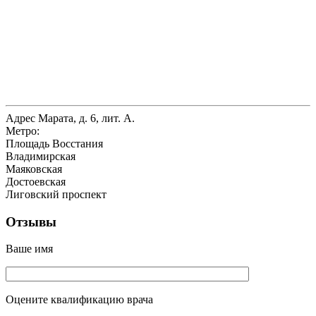
Адрес
Марата, д. 6, лит. А.
Метро:
Площадь Восстания
Владимирская
Маяковская
Достоевская
Лиговский проспект
Отзывы
Ваше имя
Оцените квалификацию врача