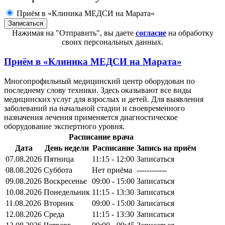
Приём в «Клиника МЕДСИ на Марата»
Нажимая на "Отправить", вы даете
согласие
на обработку
своих персональных данных.
Приём в
«Клиника МЕДСИ на Марата»
Многопрофильный медицинский центр оборудован по
последнему слову техники. Здесь оказывают все виды
медицинских услуг для взрослых и детей. Для выявления
заболеваний на начальной стадии и своевременного
назначения лечения применяется диагностическое
оборудование экспертного уровня.
Расписание врача
Дата
День недели
Расписание
Запись на приём
07.08.2026
Пятница
11:15 - 12:00
Записаться
08.08.2026
Суббота
Нет приёма
------------
09.08.2026
Воскресенье
09:00 - 15:00
Записаться
10.08.2026
Понедельник
11:15 - 13:30
Записаться
11.08.2026
Вторник
09:00 - 15:00
Записаться
12.08.2026
Среда
11:15 - 13:30
Записаться