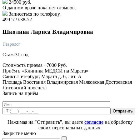
24500 руб.
О данном враче пока нет отзывов.
Записаться по телефону.
499 519-38-52
Школина
Лариса Владимировна
Невролог
Стаж 31 год
Стоимость приема -
7000
Руб.
Приём в «Клиника МЕДСИ на Марата»
Санкт-Петербург, Марата д. 6, лит. А
Площадь Восстания
Владимирская
Маяковская
Достоевская
Лиговский проспект
Запись на приём
Нажимая на "Отправить", вы даете
согласие
на обработку
своих персональных данных.
Закрытие меню