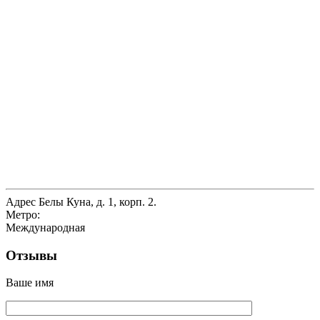
Адрес
Белы Куна, д. 1, корп. 2.
Метро:
Международная
Отзывы
Ваше имя