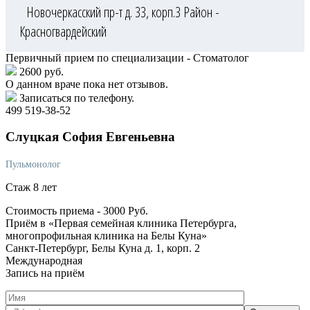
Новочеркасский пр-т д. 33, корп.3
Район -
Красногвардейский
Первичный прием по специализации - Стоматолог
2600 руб.
О данном враче пока нет отзывов.
Записаться по телефону.
499 519-38-52
Слуцкая
София Евгеньевна
Пульмонолог
Стаж 8 лет
Стоимость приема -
3000
Руб.
Приём в «Первая семейная клиника Петербурга,
многопрофильная клиника на Белы Куна»
Санкт-Петербург, Белы Куна д. 1, корп. 2
Международная
Запись на приём