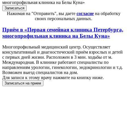
многопрофильная клиника на Белы Куна»
Нажимая на "Отправить", вы даете
согласие
на обработку
своих персональных данных.
Приём в
«Первая семейная клиника Петербурга,
многопрофильная клиника на Белы Куна»
Многопрофильный медицинский центр. Осуществляет
консультативный и диагностический приём взрослых и детей
с первых дней жизни. Расположен в 3 мин. ходьбы от м.
Международная. В клинике работают специалисты по
направлениям урологии, гинекологии, эндокринологии и т.д.
Возможен выезд специалистов на дом.
Для записи к этому врачу нажмите на книпку ниже.
Записаться на прием