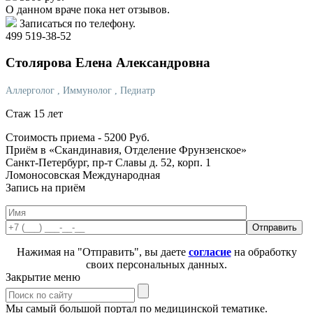
О данном враче пока нет отзывов.
Записаться по телефону.
499 519-38-52
Столярова
Елена Александровна
Аллерголог
, Иммунолог
, Педиатр
Стаж 15 лет
Стоимость приема -
5200
Руб.
Приём в «Скандинавия, Отделение Фрунзенское»
Санкт-Петербург, пр-т Славы д. 52, корп. 1
Ломоносовская
Международная
Запись на приём
Нажимая на "Отправить", вы даете
согласие
на обработку
своих персональных данных.
Закрытие меню
Мы самый большой портал по медицинской тематике.