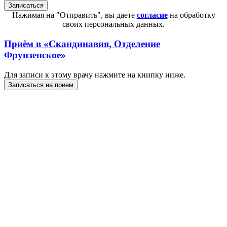
Нажимая на "Отправить", вы даете
согласие
на обработку
своих персональных данных.
Приём в
«Скандинавия, Отделение
Фрунзенское»
Для записи к этому врачу нажмите на книпку ниже.
Записаться на прием