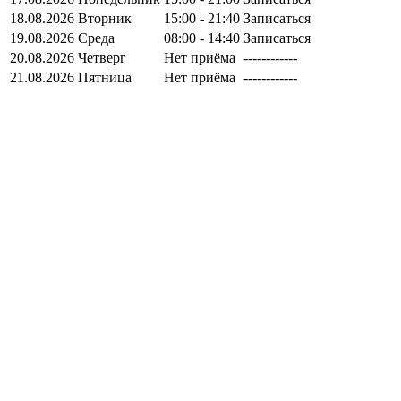
18.08.2026
Вторник
15:00 - 21:40
Записаться
19.08.2026
Среда
08:00 - 14:40
Записаться
20.08.2026
Четверг
Нет приёма
------------
21.08.2026
Пятница
Нет приёма
------------