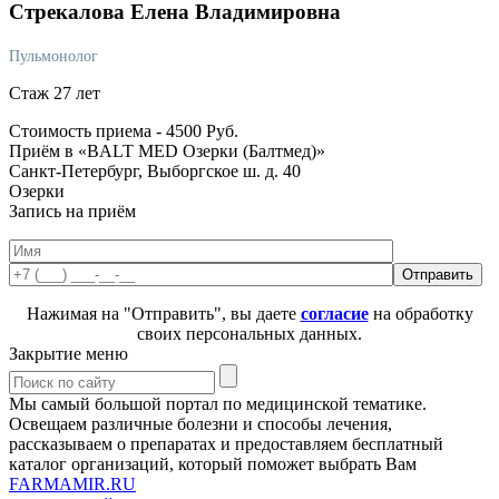
Стрекалова
Елена Владимировна
Пульмонолог
Стаж 27 лет
Стоимость приема -
4500
Руб.
Приём в «BALT MED Озерки (Балтмед)»
Санкт-Петербург, Выборгское ш. д. 40
Озерки
Запись на приём
Нажимая на "Отправить", вы даете
согласие
на обработку
своих персональных данных.
Закрытие меню
Мы самый большой портал по медицинской тематике.
Освещаем различные болезни и способы лечения,
рассказываем о препаратах и предоставляем бесплатный
каталог организаций, который поможет выбрать Вам
FARMAMIR.RU