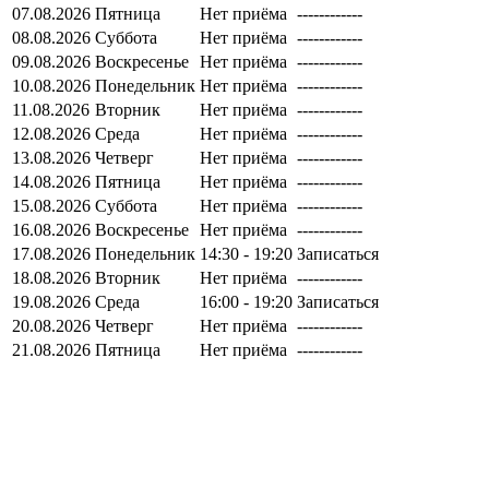
07.08.2026
Пятница
Нет приёма
------------
08.08.2026
Суббота
Нет приёма
------------
09.08.2026
Воскресенье
Нет приёма
------------
10.08.2026
Понедельник
Нет приёма
------------
11.08.2026
Вторник
Нет приёма
------------
12.08.2026
Среда
Нет приёма
------------
13.08.2026
Четверг
Нет приёма
------------
14.08.2026
Пятница
Нет приёма
------------
15.08.2026
Суббота
Нет приёма
------------
16.08.2026
Воскресенье
Нет приёма
------------
17.08.2026
Понедельник
14:30 - 19:20
Записаться
18.08.2026
Вторник
Нет приёма
------------
19.08.2026
Среда
16:00 - 19:20
Записаться
20.08.2026
Четверг
Нет приёма
------------
21.08.2026
Пятница
Нет приёма
------------