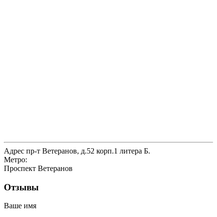
Адрес
пр-т Ветеранов, д.52 корп.1 литера Б.
Метро:
Проспект Ветеранов
Отзывы
Ваше имя