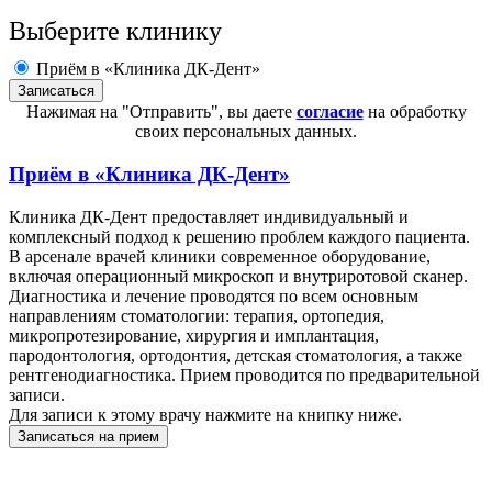
Выберите клинику
Приём в «Клиника ДК-Дент»
Нажимая на "Отправить", вы даете
согласие
на обработку
своих персональных данных.
Приём в
«Клиника ДК-Дент»
Клиника ДК-Дент предоставляет индивидуальный и
комплексный подход к решению проблем каждого пациента.
В арсенале врачей клиники современное оборудование,
включая операционный микроскоп и внутриротовой сканер.
Диагностика и лечение проводятся по всем основным
направлениям стоматологии: терапия, ортопедия,
микропротезирование, хирургия и имплантация,
пародонтология, ортодонтия, детская стоматология, а также
рентгенодиагностика. Прием проводится по предварительной
записи.
Для записи к этому врачу нажмите на книпку ниже.
Записаться на прием