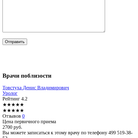
Врачи поблизости
Товстуха
Денис Владимирович
Уролог
Рейтинг
4.2
★
★
★
★
★
★
★
★
★
★
Отзывов
0
Цена первичного приема
2700
руб.
Вы можете записаться к этому врачу по телефону
499 519-38-