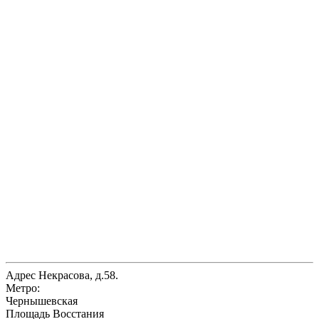
Адрес
Некрасова, д.58.
Метро:
Чернышевская
Площадь Восстания