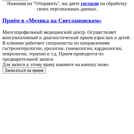
Нажимая на "Отправить", вы даете
согласие
на обработку
своих персональных данных.
Приём в
«Медика на Светлановском»
Многопрофильный медицинский центр. Осуществляет
консультативный и диагностический прием взрослых и детей.
В клинике работают специалисты по направлениям
гастроэнтерологии, урологии, гинекологии, кардиологии,
неврологии, терапии и т.д. Прием проводится по
предварительной записи.
Для записи к этому врачу нажмите на книпку ниже.
Записаться на прием