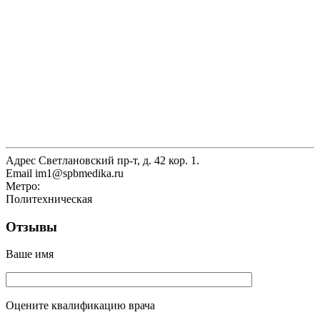
Адрес
Светлановский пр-т, д. 42 кор. 1.
Email
im1@spbmedika.ru
Метро:
Политехническая
Отзывы
Ваше имя
Оцените квалификацию врача