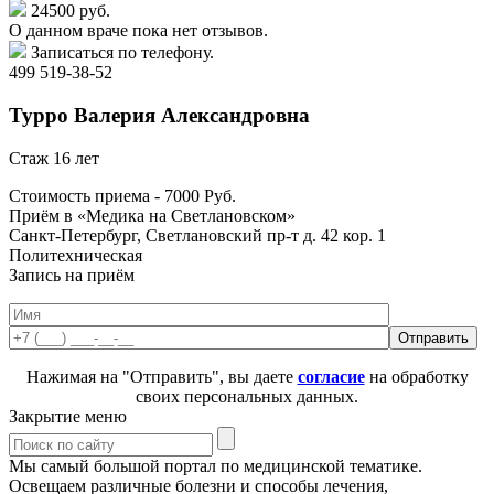
24500 руб.
О данном враче пока нет отзывов.
Записаться по телефону.
499 519-38-52
Турро
Валерия Александровна
Стаж 16 лет
Стоимость приема -
7000
Руб.
Приём в «Медика на Светлановском»
Санкт-Петербург, Светлановский пр-т д. 42 кор. 1
Политехническая
Запись на приём
Нажимая на "Отправить", вы даете
согласие
на обработку
своих персональных данных.
Закрытие меню
Мы самый большой портал по медицинской тематике.
Освещаем различные болезни и способы лечения,