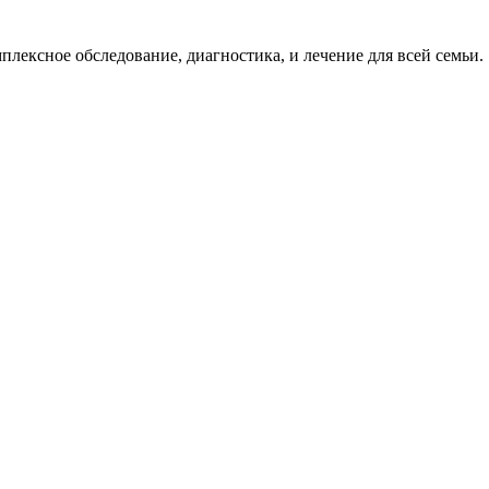
ексное обследование, диагностика, и лечение для всей семьи.