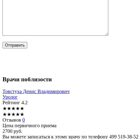
Врачи поблизости
Товстуха
Денис Владимирович
Уролог
Рейтинг
4.2
★
★
★
★
★
★
★
★
★
★
Отзывов
0
Цена первичного приема
2700
руб.
Вы можете записаться к этому врачу по телефону
499 519-38-52