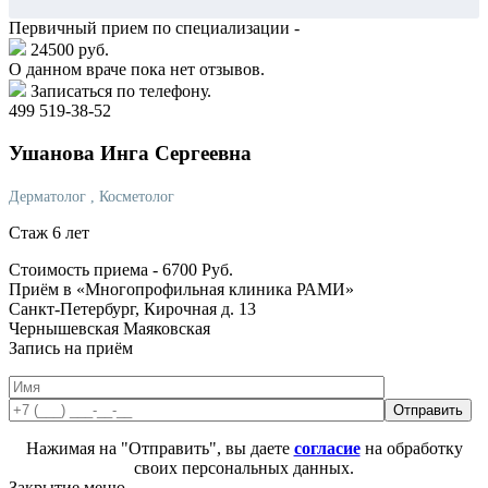
Первичный прием по специализации -
24500 руб.
О данном враче пока нет отзывов.
Записаться по телефону.
499 519-38-52
Ушанова
Инга Сергеевна
Дерматолог
, Косметолог
Стаж 6 лет
Стоимость приема -
6700
Руб.
Приём в «Многопрофильная клиника РАМИ»
Санкт-Петербург, Кирочная д. 13
Чернышевская
Маяковская
Запись на приём
Нажимая на "Отправить", вы даете
согласие
на обработку
своих персональных данных.
Закрытие меню