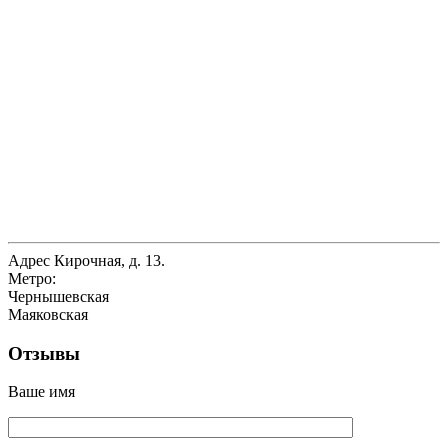
Адрес
Кирочная, д. 13.
Метро:
Чернышевская
Маяковская
Отзывы
Ваше имя