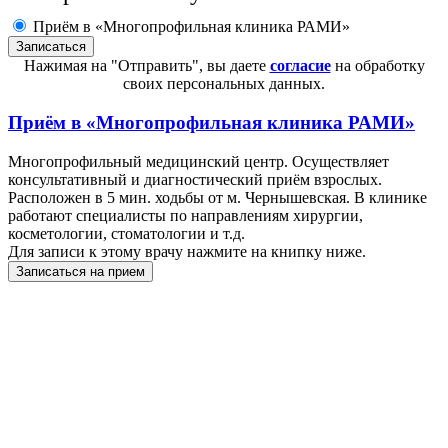
Приём в «Многопрофильная клиника РАМИ»
Нажимая на "Отправить", вы даете
согласие
на обработку
своих персональных данных.
Приём в
«Многопрофильная клиника РАМИ»
Многопрофильный медицинский центр. Осуществляет
консультативный и диагностический приём взрослых.
Расположен в 5 мин. ходьбы от м. Чернышевская. В клинике
работают специалисты по направлениям хирургии,
косметологии, стоматологии и т.д.
Для записи к этому врачу нажмите на книпку ниже.
Записаться на прием