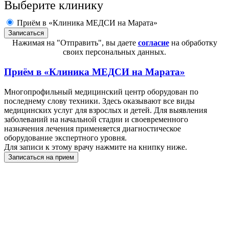
Выберите клинику
Приём в «Клиника МЕДСИ на Марата»
Нажимая на "Отправить", вы даете
согласие
на обработку
своих персональных данных.
Приём в
«Клиника МЕДСИ на Марата»
Многопрофильный медицинский центр оборудован по
последнему слову техники. Здесь оказывают все виды
медицинских услуг для взрослых и детей. Для выявления
заболеваний на начальной стадии и своевременного
назначения лечения применяется диагностическое
оборудование экспертного уровня.
Для записи к этому врачу нажмите на книпку ниже.
Записаться на прием