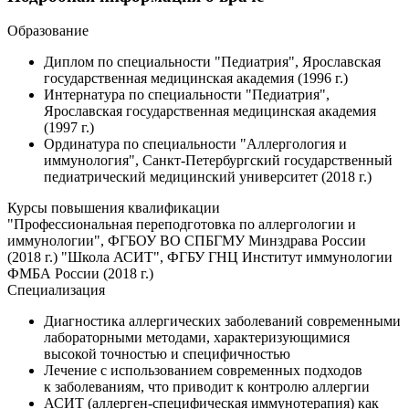
Образование
Диплом по специальности "Педиатрия", Ярославская
государственная медицинская академия (1996 г.)
Интернатура по специальности "Педиатрия",
Ярославская государственная медицинская академия
(1997 г.)
Ординатура по специальности "Аллергология и
иммунология", Санкт-Петербургский государственный
педиатрический медицинский университет (2018 г.)
Курсы повышения квалификации
"Профессиональная переподготовка по аллергологии и
иммунологии", ФГБОУ ВО СПБГМУ Минздрава России
(2018 г.) "Школа АСИТ", ФГБУ ГНЦ Институт иммунологии
ФМБА России (2018 г.)
Специализация
Диагностика аллергических заболеваний современными
лабораторными методами, характеризующимися
высокой точностью и специфичностью
Лечение с использованием современных подходов
к заболеваниям, что приводит к контролю аллергии
АСИТ (аллерген-специфическая иммунотерапия) как