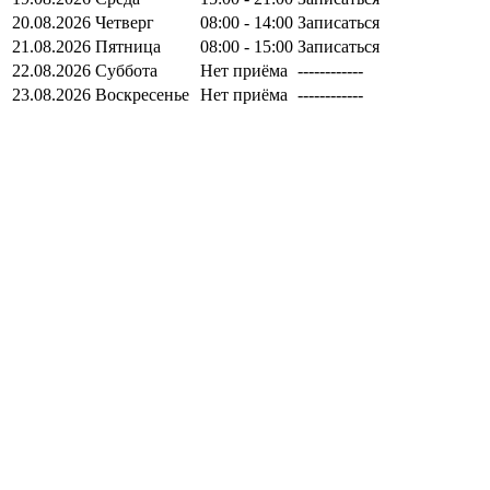
20.08.2026
Четверг
08:00 - 14:00
Записаться
21.08.2026
Пятница
08:00 - 15:00
Записаться
22.08.2026
Суббота
Нет приёма
------------
23.08.2026
Воскресенье
Нет приёма
------------