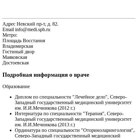
Адрес
Невский пр-т, д. 82.
Email
info@medi.spb.ru
Метро:
Площадь Восстания
Владимирская
Гостиный двор
Маяковская
Достоевская
Подробная информация о враче
Образование
Диплом по специальности "Лечебное дело", Северо-
Западный государственный медицинский университет
им. И.И.Мечникова (2012 г.)
Интернатура по специальности "Терапия", Северо-
Западный государственный медицинский университет
им. И.И.Мечникова (2013 г.)
Ординатура по специальности "Оториноларингология",
Северо-Западный государственный медицинский