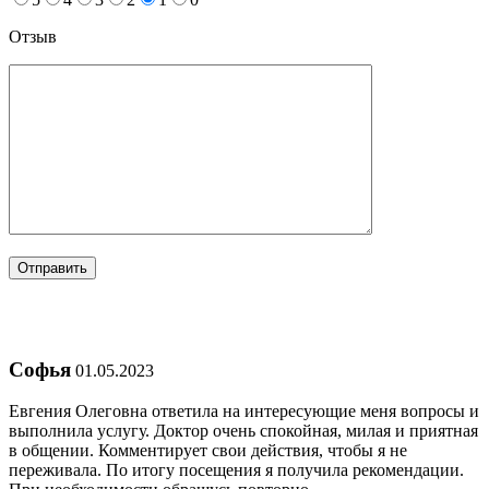
Отзыв
Софья
01.05.2023
Евгения Олеговна ответила на интересующие меня вопросы и
выполнила услугу. Доктор очень спокойная, милая и приятная
в общении. Комментирует свои действия, чтобы я не
переживала. По итогу посещения я получила рекомендации.