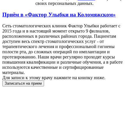
своих персональных данных.
Приём в
«Фактор Улыбки на Коломяжском»
Сеть стоматологических клиник Фактор Улыбки работает с
2015 года и в настоящий момент открыто 9 филиалов,
расположенных в различных районах города. Пациентам
доступен весь спектр стоматологических услуг - от
терапевтического лечения и профессиональной гигиены
полости рта, до сложных операций по имплантации и
протезированию. Наши врачи регулярно проходят курсы
повышения квалификации и различные обучения, а в работе
используются качественные и сертифицированные
материалы.
Для записи к этому врачу нажмите на книпку ниже.
Записаться на прием