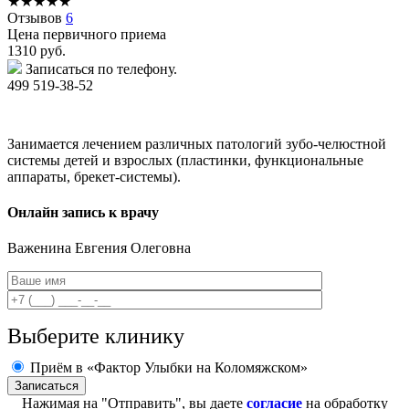
★
★
★
★
★
Отзывов
6
Цена первичного приема
1310
руб.
Записаться по телефону.
499 519-38-52
Занимается лечением различных патологий зубо-челюстной
системы детей и взрослых (пластинки, функциональные
аппараты, брекет-системы).
Онлайн запись к врачу
Важенина
Евгения Олеговна
Выберите клинику
Приём в «Фактор Улыбки на Коломяжском»
Нажимая на "Отправить", вы даете
согласие
на обработку