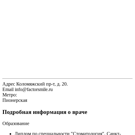
Адрес
Коломяжский пр-т, д. 20.
Email
info@factorsmile.ru
Метро:
Пионерская
Подробная информация о враче
Образование
Диплом по специальности "Стоматология", Санкт-