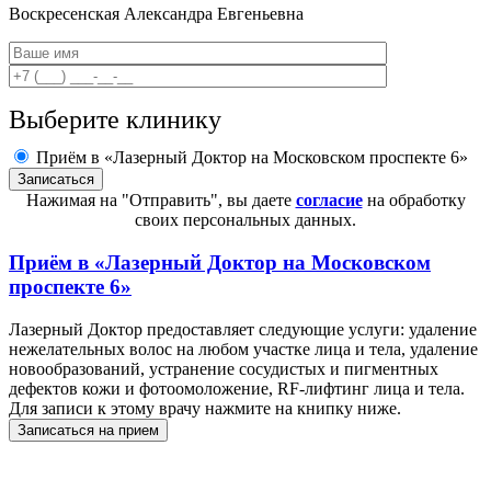
Воскресенская
Александра Евгеньевна
Выберите клинику
Приём в «Лазерный Доктор на Московском проспекте 6»
Нажимая на "Отправить", вы даете
согласие
на обработку
своих персональных данных.
Приём в
«Лазерный Доктор на Московском
проспекте 6»
Лазерный Доктор предоставляет следующие услуги: удаление
нежелательных волос на любом участке лица и тела, удаление
новообразований, устранение сосудистых и пигментных
дефектов кожи и фотоомоложение, RF-лифтинг лица и тела.
Для записи к этому врачу нажмите на книпку ниже.
Записаться на прием