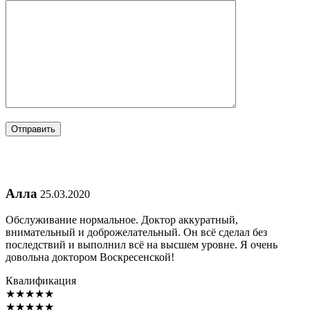
Алла
25.03.2020
Обслуживание нормальное. Доктор аккуратный,
внимательный и доброжелательный. Он всё сделал без
последствий и выполнил всё на высшем уровне. Я очень
довольна доктором Воскресенской!
Квалификация
★
★
★
★
★
★
★
★
★
★