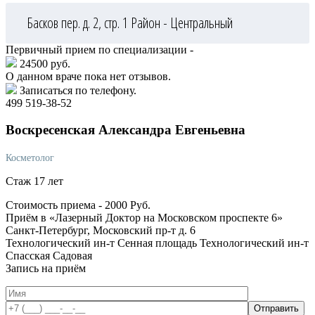
Басков пер. д. 2, стр. 1
Район - Центральный
Первичный прием по специализации -
24500 руб.
О данном враче пока нет отзывов.
Записаться по телефону.
499 519-38-52
Воскресенская
Александра Евгеньевна
Косметолог
Стаж 17 лет
Стоимость приема -
2000
Руб.
Приём в «Лазерный Доктор на Московском проспекте 6»
Санкт-Петербург, Московский пр-т д. 6
Технологический ин-т
Сенная площадь
Технологический ин-т
Спасская
Садовая
Запись на приём