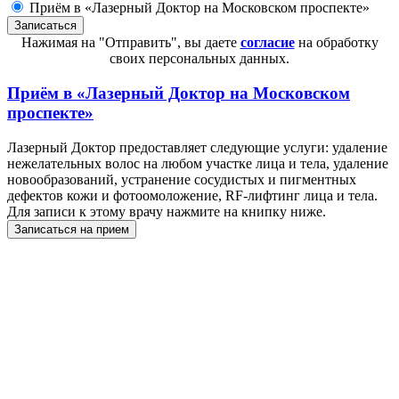
Приём в «Лазерный Доктор на Московском проспекте»
Нажимая на "Отправить", вы даете
согласие
на обработку
своих персональных данных.
Приём в
«Лазерный Доктор на Московском
проспекте»
Лазерный Доктор предоставляет следующие услуги: удаление
нежелательных волос на любом участке лица и тела, удаление
новообразований, устранение сосудистых и пигментных
дефектов кожи и фотоомоложение, RF-лифтинг лица и тела.
Для записи к этому врачу нажмите на книпку ниже.
Записаться на прием