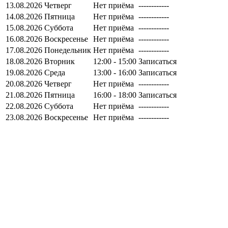
13.08.2026
Четверг
Нет приёма
------------
14.08.2026
Пятница
Нет приёма
------------
15.08.2026
Суббота
Нет приёма
------------
16.08.2026
Воскресенье
Нет приёма
------------
17.08.2026
Понедельник
Нет приёма
------------
18.08.2026
Вторник
12:00 - 15:00
Записаться
19.08.2026
Среда
13:00 - 16:00
Записаться
20.08.2026
Четверг
Нет приёма
------------
21.08.2026
Пятница
16:00 - 18:00
Записаться
22.08.2026
Суббота
Нет приёма
------------
23.08.2026
Воскресенье
Нет приёма
------------