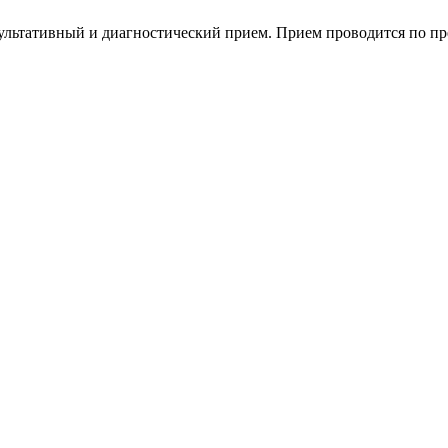
льтативный и диагностический прием. Прием проводится по пр