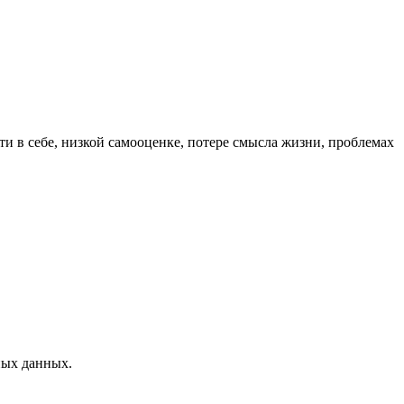
и в себе, низкой самооценке, потере смысла жизни, проблемах
ных данных.