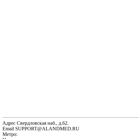
Адрес
Свердловская наб., д.62.
Email
SUPPORT@ALANDMED.RU
Метро: