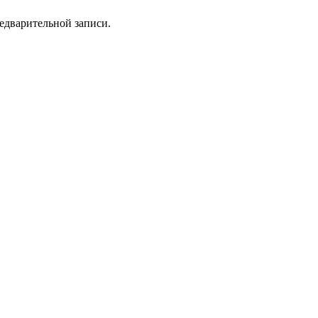
едварительной записи.