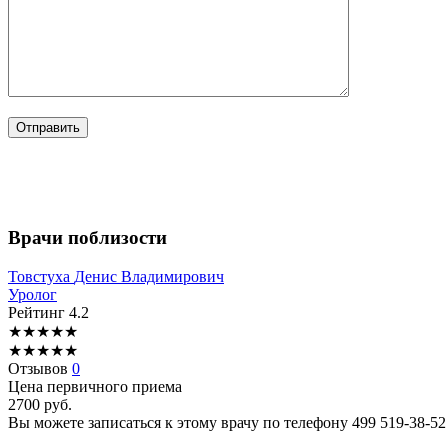
Врачи поблизости
Товстуха
Денис Владимирович
Уролог
Рейтинг
4.2
★
★
★
★
★
★
★
★
★
★
Отзывов
0
Цена первичного приема
2700
руб.
Вы можете записаться к этому врачу по телефону
499 519-38-52