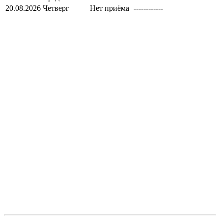
20.08.2026
Четверг
Нет приёма
------------