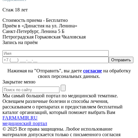
Стаж 18 лет
Стоимость приема -
Бесплатно
Приём в «Династия на ул. Ленина»
Санкт-Петербург, Ленина 5 Б
Петроградская
Горьковская
Чкаловская
Запись на приём
Нажимая на "Отправить", вы даете
согласие
на обработку
своих персональных данных.
Закрытие меню
Мы самый большой портал по медицинской тематике.
Освещаем различные болезни и способы лечения,
рассказываем о препаратах и предоставляем бесплатный
каталог организаций, который поможет выбрать Вам
FARMAMIR.RU
медицинский портал
© 2025 Все права защищены. Любое использование
материалов допускается только с письменного согласия