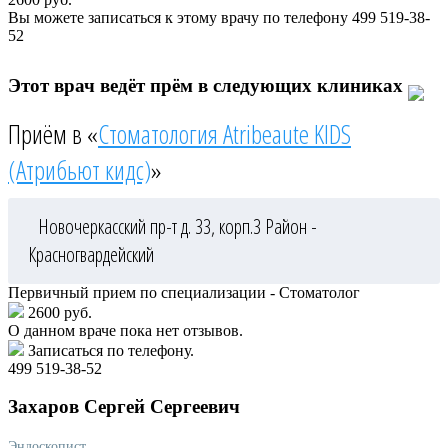
Вы можете записаться к этому врачу по телефону
499 519-38-
52
Этот врач ведёт прём в следующих клиниках
Приём в «
Стоматология Atribeaute KIDS
(Атрибьют кидс)
»
Новочеркасский пр-т д. 33, корп.3
Район -
Красногвардейский
Первичный прием по специализации - Стоматолог
2600 руб.
О данном враче пока нет отзывов.
Записаться по телефону.
499 519-38-52
Захаров
Сергей Сергеевич
Эндоскопист