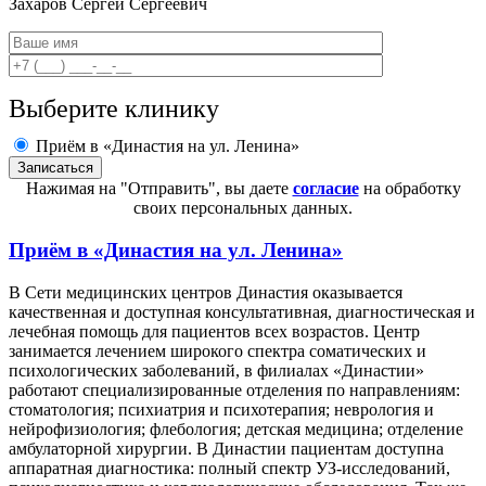
Захаров
Сергей Сергеевич
Выберите клинику
Приём в «Династия на ул. Ленина»
Нажимая на "Отправить", вы даете
согласие
на обработку
своих персональных данных.
Приём в
«Династия на ул. Ленина»
В Сети медицинских центров Династия оказывается
качественная и доступная консультативная, диагностическая и
лечебная помощь для пациентов всех возрастов. Центр
занимается лечением широкого спектра соматических и
психологических заболеваний, в филиалах «Династии»
работают специализированные отделения по направлениям:
стоматология; психиатрия и психотерапия; неврология и
нейрофизиология; флебология; детская медицина; отделение
амбулаторной хирургии. В Династии пациентам доступна
аппаратная диагностика: полный спектр УЗ-исследований,