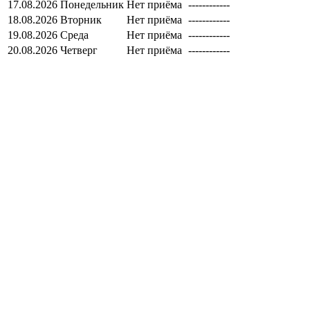
17.08.2026
Понедельник
Нет приёма
------------
18.08.2026
Вторник
Нет приёма
------------
19.08.2026
Среда
Нет приёма
------------
20.08.2026
Четверг
Нет приёма
------------