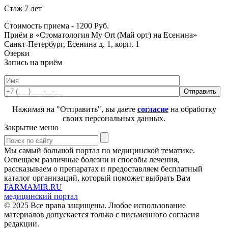
Стаж 7 лет
Стоимость приема -
1200
Руб.
Приём в «Стоматология My Ort (Май орт) на Есенина»
Санкт-Петербург, Есенина д. 1, корп. 1
Озерки
Запись на приём
Нажимая на "Отправить", вы даете
согласие
на обработку
своих персональных данных.
Закрытие меню
Мы самый большой портал по медицинской тематике.
Освещаем различные болезни и способы лечения,
рассказываем о препаратах и предоставляем бесплатный
каталог организаций, который поможет выбрать Вам
FARMAMIR.RU
медицинский портал
© 2025 Все права защищены. Любое использование
материалов допускается только с письменного согласия
редакции.