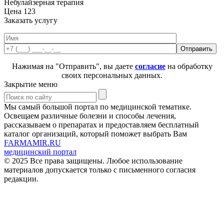
Небулайзерная терапия
Цена
123
Заказать услугу
Нажимая на "Отправить", вы даете
согласие
на обработку
своих персональных данных.
Закрытие меню
Мы самый большой портал по медицинской тематике.
Освещаем различные болезни и способы лечения,
рассказываем о препаратах и предоставляем бесплатный
каталог организаций, который поможет выбрать Вам
FARMAMIR.RU
медицинский портал
© 2025 Все права защищены. Любое использование
материалов допускается только с письменного согласия
редакции.