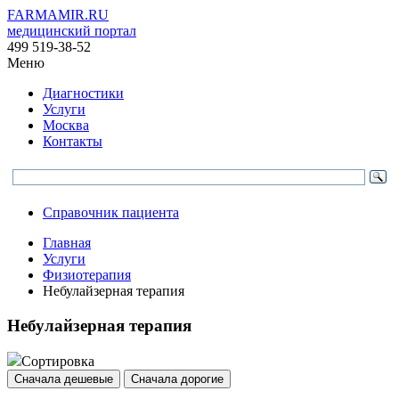
FARMAMIR.RU
медицинский портал
499 519-38-52
Меню
Диагностики
Услуги
Москва
Контакты
Справочник пациента
Главная
Услуги
Физиотерапия
Небулайзерная терапия
Небулайзерная терапия
Сортировка
Сначала дешевые
Сначала дорогие