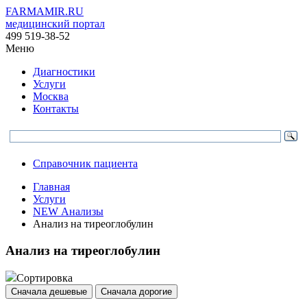
FARMAMIR.RU
медицинский портал
499 519-38-52
Меню
Диагностики
Услуги
Москва
Контакты
Справочник пациента
Главная
Услуги
NEW Анализы
Анализ на тиреоглобулин
Анализ на тиреоглобулин
Сортировка
Сначала дешевые
Сначала дорогие