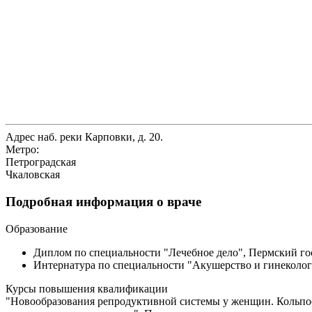
Адрес
наб. реки Карповки, д. 20.
Метро:
Петроградская
Чкаловская
Подробная информация о враче
Образование
Диплом по специальности "Лечебное дело", Пермский го
Интернатура по специальности "Акушерство и гинеколог
Курсы повышения квалификации
"Новообразования репродуктивной системы у женщин. Кольпоско