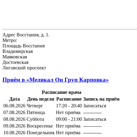
Адрес
Восстания, д. 1.
Метро:
Площадь Восстания
Владимирская
Маяковская
Достоевская
Лиговский проспект
Приём в
«Медикал Он Груп Карповка»
Расписание врача
Дата
День недели
Расписание
Запись на приём
06.08.2026
Четверг
17:20 - 20:40
Записаться
07.08.2026
Пятница
Нет приёма
------------
08.08.2026
Суббота
09:00 - 21:00
Записаться
09.08.2026
Воскресенье
Нет приёма
------------
10.08.2026
Понедельник
Нет приёма
------------