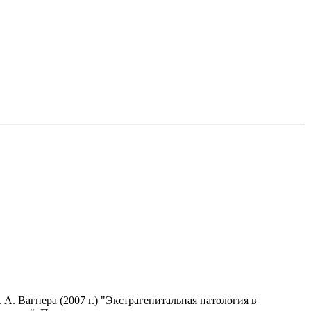
. Вагнера (2007 г.) "Экстрагенитальная патология в