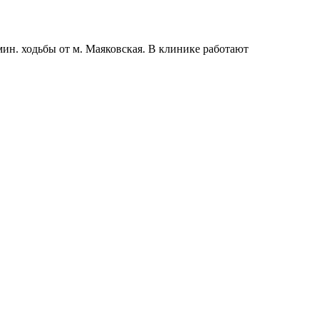
н. ходьбы от м. Маяковская. В клинике работают