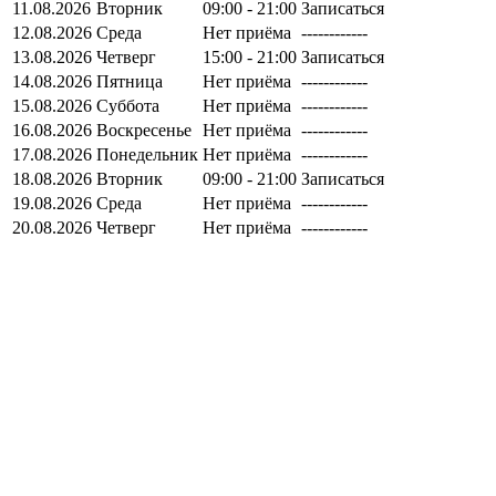
11.08.2026
Вторник
09:00 - 21:00
Записаться
12.08.2026
Среда
Нет приёма
------------
13.08.2026
Четверг
15:00 - 21:00
Записаться
14.08.2026
Пятница
Нет приёма
------------
15.08.2026
Суббота
Нет приёма
------------
16.08.2026
Воскресенье
Нет приёма
------------
17.08.2026
Понедельник
Нет приёма
------------
18.08.2026
Вторник
09:00 - 21:00
Записаться
19.08.2026
Среда
Нет приёма
------------
20.08.2026
Четверг
Нет приёма
------------