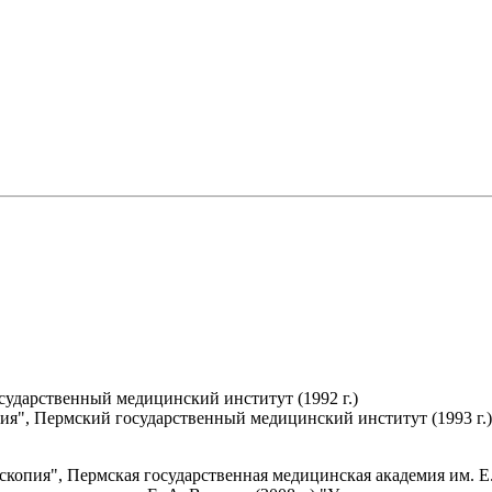
сударственный медицинский институт (1992 г.)
ия", Пермский государственный медицинский институт (1993 г.)
пия", Пермская государственная медицинская академия им. Е. А