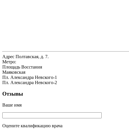
Адрес
Полтавская, д. 7.
Метро:
Площадь Восстания
Маяковская
Пл. Александра Невского-1
Пл. Александра Невского-2
Отзывы
Ваше имя
Оцените квалификацию врача