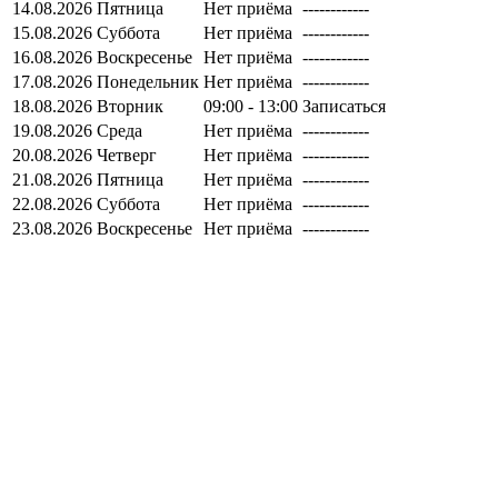
14.08.2026
Пятница
Нет приёма
------------
15.08.2026
Суббота
Нет приёма
------------
16.08.2026
Воскресенье
Нет приёма
------------
17.08.2026
Понедельник
Нет приёма
------------
18.08.2026
Вторник
09:00 - 13:00
Записаться
19.08.2026
Среда
Нет приёма
------------
20.08.2026
Четверг
Нет приёма
------------
21.08.2026
Пятница
Нет приёма
------------
22.08.2026
Суббота
Нет приёма
------------
23.08.2026
Воскресенье
Нет приёма
------------