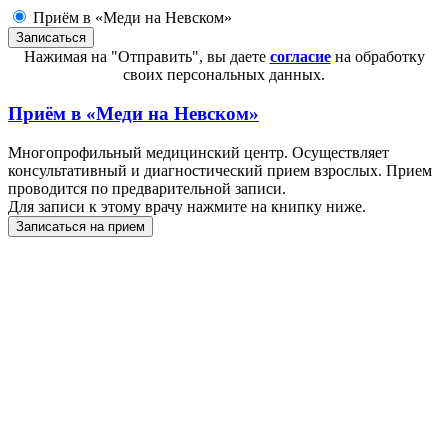
Приём в «Меди на Невском»
Нажимая на "Отправить", вы даете
согласие
на обработку
своих персональных данных.
Приём в
«Меди на Невском»
Многопрофильный медицинский центр. Осуществляет
консультативный и диагностический прием взрослых. Прием
проводится по предварительной записи.
Для записи к этому врачу нажмите на книпку ниже.
Записаться на прием