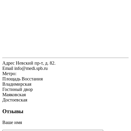
Адрес
Невский пр-т, д. 82.
Email
info@medi.spb.ru
Метро:
Площадь Восстания
Владимирская
Гостиный двор
Маяковская
Достоевская
Отзывы
Ваше имя