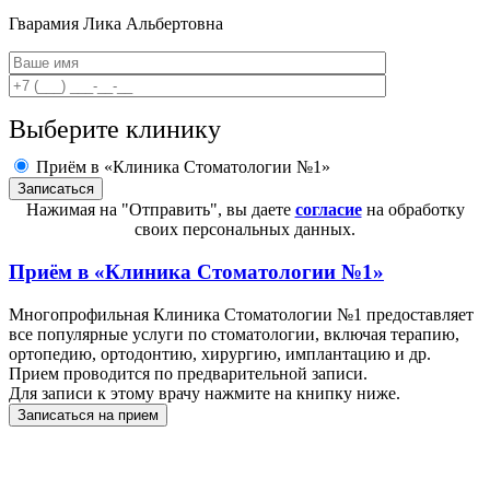
Гварамия
Лика Альбертовна
Выберите клинику
Приём в «Клиника Стоматологии №1»
Нажимая на "Отправить", вы даете
согласие
на обработку
своих персональных данных.
Приём в
«Клиника Стоматологии №1»
Многопрофильная Клиника Стоматологии №1 предоставляет
все популярные услуги по стоматологии, включая терапию,
ортопедию, ортодонтию, хирургию, имплантацию и др.
Прием проводится по предварительной записи.
Для записи к этому врачу нажмите на книпку ниже.
Записаться на прием