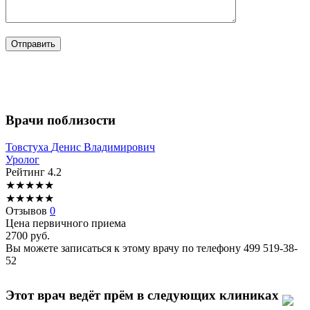
Врачи поблизости
Товстуха
Денис Владимирович
Уролог
Рейтинг
4.2
★
★
★
★
★
★
★
★
★
★
Отзывов
0
Цена первичного приема
2700
руб.
Вы можете записаться к этому врачу по телефону
499 519-38-
52
Этот врач ведёт прём в следующих клиниках