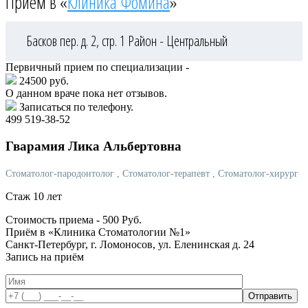
Приём в «
Клиника Фомина
»
Басков пер. д. 2, стр. 1
Район - Центральный
Первичный прием по специализации -
24500 руб.
О данном враче пока нет отзывов.
Записаться по телефону.
499 519-38-52
Гварамия
Лика Альбертовна
Стоматолог-пародонтолог
, Стоматолог-терапевт
, Стоматолог-хирург
Стаж 10 лет
Стоимость приема -
500
Руб.
Приём в «Клиника Стоматологии №1»
Санкт-Петербург, г. Ломоносов, ул. Еленинская д. 24
Запись на приём