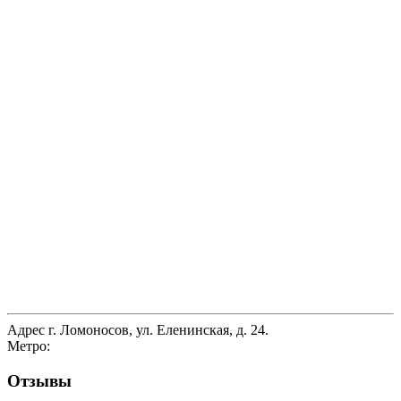
Адрес
г. Ломоносов, ул. Еленинская, д. 24.
Метро:
Отзывы