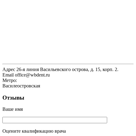
Адрес
26-я линия Васильевского острова, д. 15, корп. 2.
Email
office@wbdent.ru
Метро:
Василеостровская
Отзывы
Ваше имя
Оцените квалификацию врача