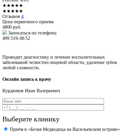
★
★
★
★
★
★
★
★
★
★
Отзывов
4
Цена первичного приема
4800
руб.
Записаться по телефону.
499 519-38-52
Проводит диагностику и лечение воспалительных
заболеваний челюстно-лицевой области, удаление зубов
любой сложности.
Онлайн запись к врачу
Курдюмов
Иван Валерьевич
Выберите клинику
Приём в «Белая Медведица на Васильевском острове»