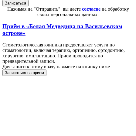
Нажимая на "Отправить", вы даете
согласие
на обработку
своих персональных данных.
Приём в
«Белая Медведица на Васильевском
острове»
Стоматологическая клиника предоставляет услуги по
стоматологии, включая терапию, ортопедию, ортодонтию,
хирургию, имплантацию. Прием проводится по
предварительной записи.
Для записи к этому врачу нажмите на книпку ниже.
Записаться на прием