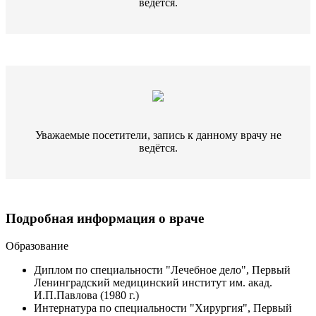
ведётся.
Уважаемые посетители, запись к данному врачу не
ведётся.
Подробная информация о враче
Образование
Диплом по специальности "Лечебное дело", Первый
Ленинградский медицинский институт им. акад.
И.П.Павлова (1980 г.)
Интернатура по специальности "Хирургия", Первый