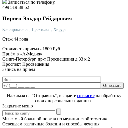
Записаться по телефону.
499 519-38-52
Пириев
Эльдар Гейдарович
Колопроктолог
, Проктолог
, Хирург
Стаж 44 года
Стоимость приема -
1800
Руб.
Приём в «А-Медия»
Санкт-Петербург, пр-т Просвещения д.33 к.2
Проспект Просвещения
Запись на приём
Нажимая на "Отправить", вы даете
согласие
на обработку
своих персональных данных.
Закрытие меню
Мы самый большой портал по медицинской тематике.
Освещаем различные болезни и способы лечения,