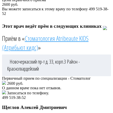
2600
руб.
Вы можете записаться к этому врачу по телефону
499 519-38-
52
Этот врач ведёт прём в следующих клиниках
Приём в «
Стоматология Atribeaute KIDS
(Атрибьют кидс)
»
Новочеркасский пр-т д. 33, корп.3
Район -
Красногвардейский
Первичный прием по специализации - Стоматолог
2600 руб.
О данном враче пока нет отзывов.
Записаться по телефону.
499 519-38-52
Щеглов
Алексей Дмитриевич