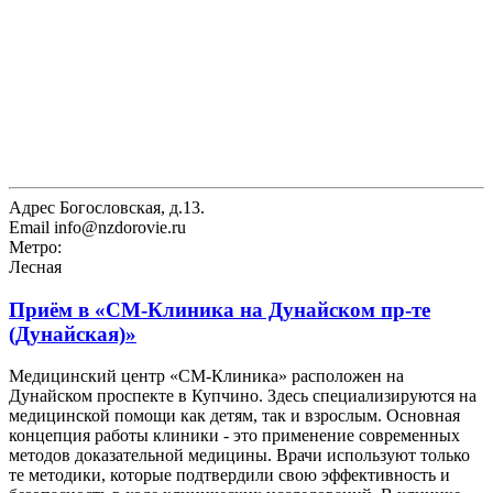
Адрес
Богословская, д.13.
Email
info@nzdorovie.ru
Метро:
Лесная
Приём в
«СМ-Клиника на Дунайском пр-те
(Дунайская)»
Медицинский центр «СМ-Клиника» расположен на
Дунайском проспекте в Купчино. Здесь специализируются на
медицинской помощи как детям, так и взрослым. Основная
концепция работы клиники - это применение современных
методов доказательной медицины. Врачи используют только
те методики, которые подтвердили свою эффективность и