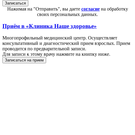
Нажимая на "Отправить", вы даете
согласие
на обработку
своих персональных данных.
Приём в
«Клиника Наше здоровье»
Многопрофильный медицинский центр. Осуществляет
консультативный и диагностический прием взрослых. Прием
проводится по предварительной записи.
Для записи к этому врачу нажмите на книпку ниже.
Записаться на прием