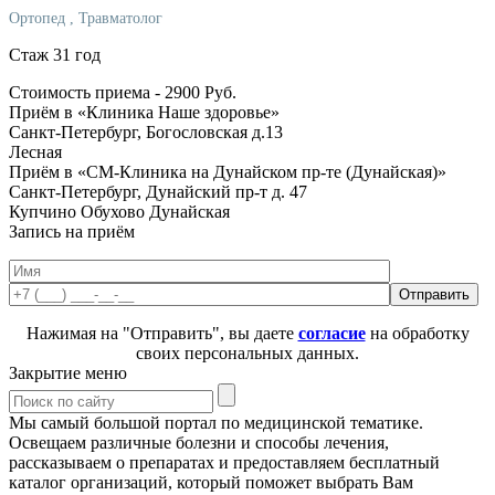
Ортопед
, Травматолог
Стаж 31 год
Стоимость приема -
2900
Руб.
Приём в «Клиника Наше здоровье»
Санкт-Петербург, Богословская д.13
Лесная
Приём в «СМ-Клиника на Дунайском пр-те (Дунайская)»
Санкт-Петербург, Дунайский пр-т д. 47
Купчино
Обухово
Дунайская
Запись на приём
Нажимая на "Отправить", вы даете
согласие
на обработку
своих персональных данных.
Закрытие меню
Мы самый большой портал по медицинской тематике.
Освещаем различные болезни и способы лечения,
рассказываем о препаратах и предоставляем бесплатный
каталог организаций, который поможет выбрать Вам