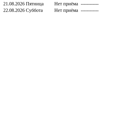
21.08.2026
Пятница
Нет приёма
------------
22.08.2026
Суббота
Нет приёма
------------